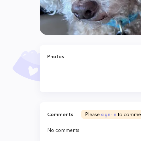
Photos
Comments
Please
sign-in
to comme
No comments